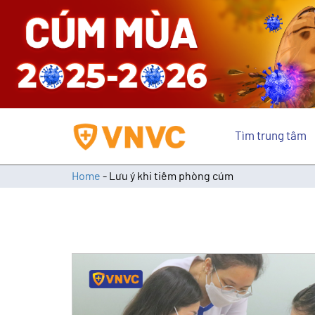
Tìm trung tâm
Home
-
Lưu ý khi tiêm phòng cúm