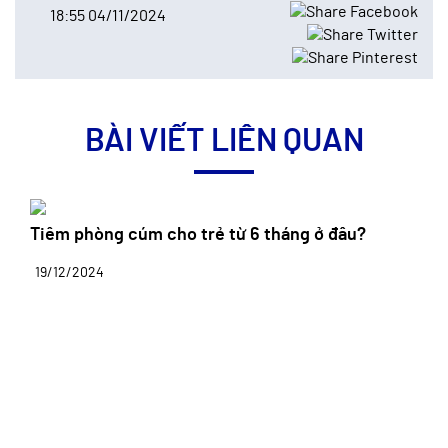
18:55 04/11/2024
BÀI VIẾT LIÊN QUAN
Tiêm phòng cúm cho trẻ từ 6 tháng ở đâu?
19/12/2024