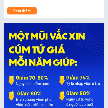
Xem thêm