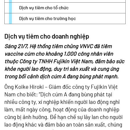
Dịch vụ tiêm cho tổ chức
Dịch vụ tiêm cho trường học
Dịch vụ tiêm cho doanh nghiệp
Sáng 21/7, Hệ thống tiêm chủng VNVC đã tiêm
vaccine cúm cho khoảng 1.000 công nhân viên
thuộc Công ty TNHH Fujikin Việt Nam, đảm bảo sức
khỏe người lao động, duy trì sản xuất và cung ứng
trong bối cảnh dịch cúm A đang bùng phát mạnh.
Ông Koike Hiroki – Giám đốc công ty Fujikin Việt
Nam cho biết: “Dịch cúm A đang bùng phát tại
nhiều công ty, xí nghiệp khiến người lao động nghỉ
làm, mất ngày công, hoạt động của doanh nghiệp
cũng bị ảnh hưởng. Để hạn chế sự lây lan cho người
lao động khác và đảm bảo an toàn sản xuất, chúng