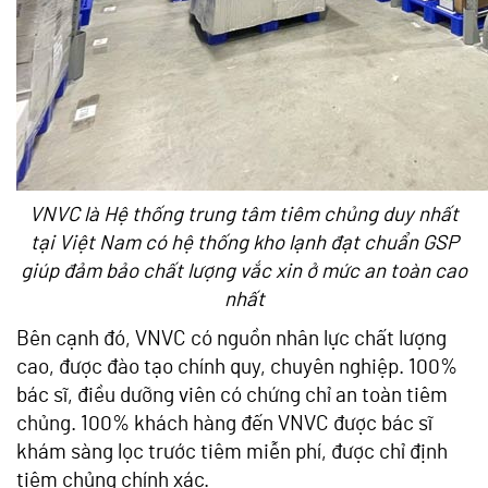
VNVC là Hệ thống trung tâm tiêm chủng duy nhất
tại Việt Nam có hệ thống kho lạnh đạt chuẩn GSP
giúp đảm bảo chất lượng vắc xin ở mức an toàn cao
nhất
Bên cạnh đó, VNVC có nguồn nhân lực chất lượng
cao, được đào tạo chính quy, chuyên nghiệp. 100%
bác sĩ, điều dưỡng viên có chứng chỉ an toàn tiêm
chủng. 100% khách hàng đến VNVC được bác sĩ
khám sàng lọc trước tiêm miễn phí, được chỉ định
tiêm chủng chính xác.