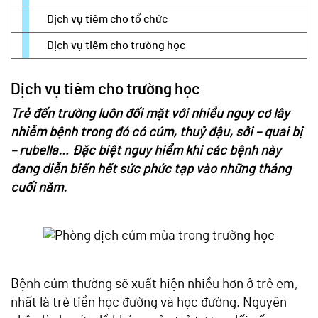
Dịch vụ tiêm cho tổ chức
Dịch vụ tiêm cho trường học
Dịch vụ tiêm cho trường học
Trẻ đến trường luôn đối mặt với nhiều nguy cơ lây
nhiễm bệnh trong đó có cúm, thuỷ đậu, sởi – quai bị
– rubella… Đặc biệt nguy hiểm khi các bệnh này
đang diễn biến hết sức phức tạp vào những tháng
cuối năm.
Bệnh cúm thường sẽ xuất hiện nhiều hơn ở trẻ em,
nhất là trẻ tiền học đường và học đường. Nguyên