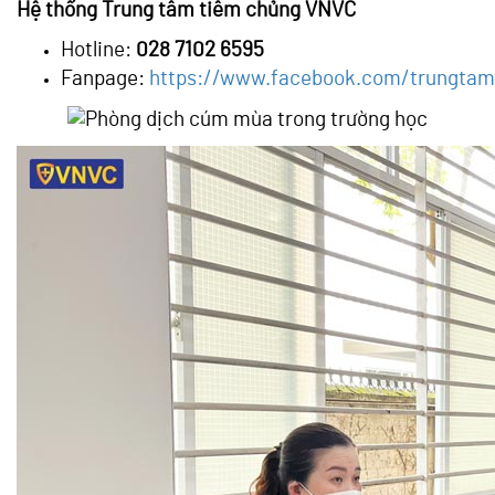
Hệ thống Trung tâm tiêm chủng VNVC
Hotline:
028 7102 6595
Fanpage:
https://www.facebook.com/trungta