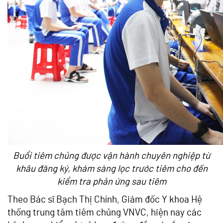
Buổi tiêm chủng được vận hành chuyên nghiệp từ
khâu đăng ký, khám sàng lọc trước tiêm cho đến
kiểm tra phản ứng sau tiêm
Theo Bác sĩ Bạch Thị Chính, Giám đốc Y khoa Hệ
thống trung tâm tiêm chủng VNVC, hiện nay các