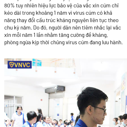
80% tuy nhiên hiệu lực bảo vệ của vắc xin cúm chỉ
kéo dài trong khoảng 1 năm vì virus cúm có khả
năng thay đổi cấu trúc kháng nguyên liên tục theo
chu kỳ năm. Do đó, người dân nên tiêm nhắc lại vắc
xin mỗi năm 1 lần nhằm tăng cường đề kháng,
phòng ngừa kịp thời chủng virus cúm đang lưu hành.