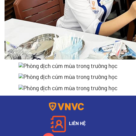
LIÊN HỆ