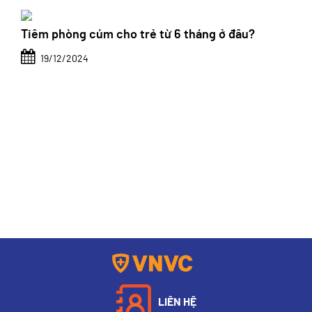
Tiêm phòng cúm cho trẻ từ 6 tháng ở đâu?
19/12/2024
LIÊN HỆ