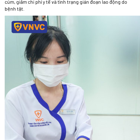
cúm, giảm chi phí y tế và tình trạng gián đoạn lao động do
bệnh tật.